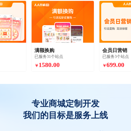
满额换购
会员日营销
已服务31个站点
已服务3个站点
1580.00
699.00
￥
￥
专业商城定制开发
我们的目标是服务上线