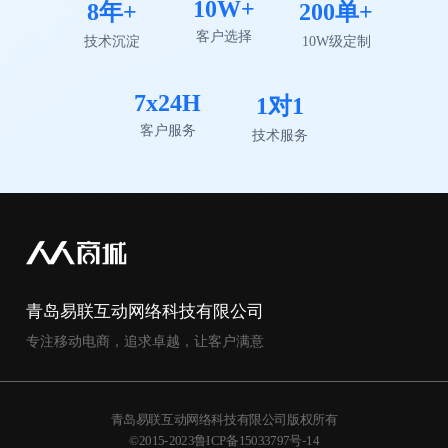
10W+
8年+
200单+
客户选择
技术沉淀
10W级定制
7x24H
1对1
客户服务
技术服务
青岛易联互动网络科技有限公司
专注移动电商，追求卓越，让客户满意
青岛易联互动网络科技有限公司版权所有
©2015-2023鲁ICP备15033797号-14