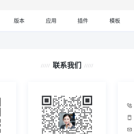
版本
应用
插件
模板
联系我们