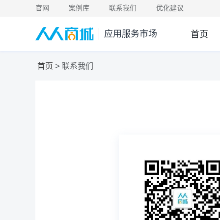
官网
案例库
联系我们
优化建议
首页
应用服务市场
首页
联系我们