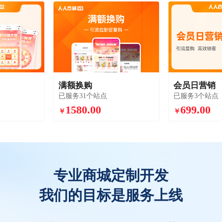
满额换购
会员日营销
已服务31个站点
已服务3个站点
1580.00
699.00
￥
￥
专业商城定制开发
我们的目标是服务上线