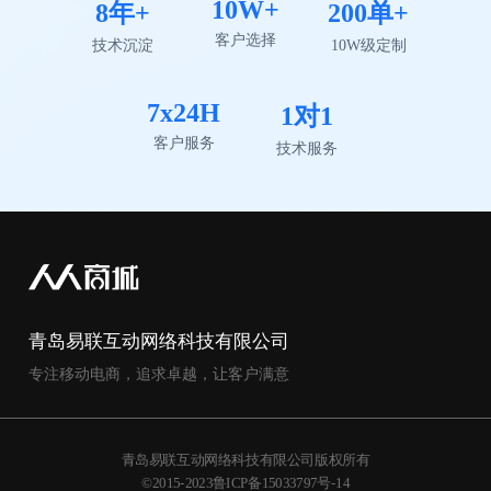
10W+
8年+
200单+
客户选择
技术沉淀
10W级定制
7x24H
1对1
客户服务
技术服务
青岛易联互动网络科技有限公司
专注移动电商，追求卓越，让客户满意
青岛易联互动网络科技有限公司版权所有
©2015-2023鲁ICP备15033797号-14