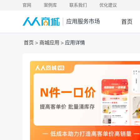
官网
案例库
联系我们
优化建议
首页
应用服务市场
首页
商城应用
应用详情