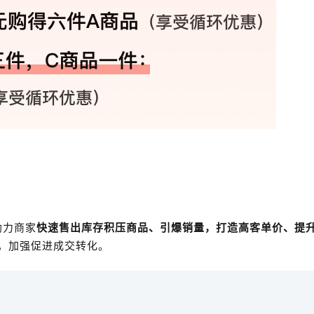
助力商家
快速售出库存积压商品、引爆销量，打造高客单价、提
，加强促进成交转化。