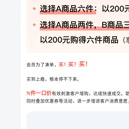
买！
买！
买！
会员为了凑单，
买到上瘾，根本停不下来。
N件一口价
有效刺激客户增购，达成快速成交。
同时叠加优惠券等活动，进一步增进客户消费意愿