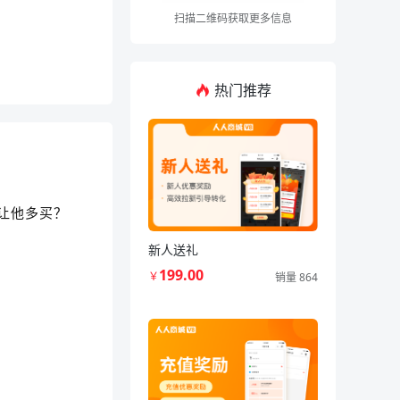
扫描二维码获取更多信息
热门推荐
让他多买？
新人送礼
199.00
￥
销量 864