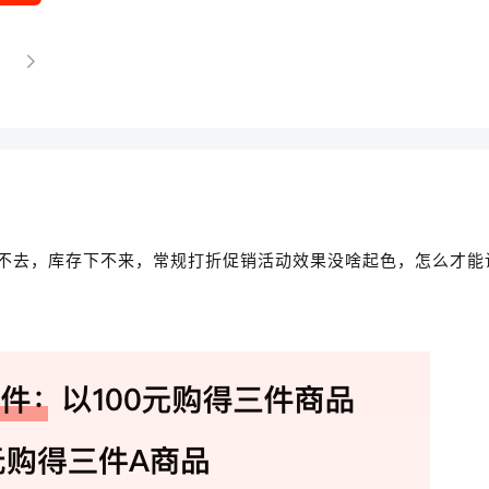
不去，库存下不来，常规打折促销活动效果没啥起色，怎么才能