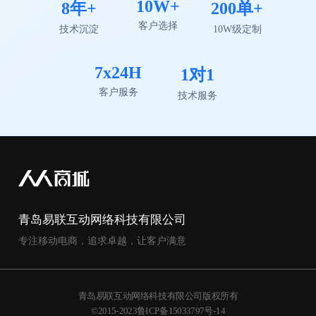
10W+
8年+
200单+
客户选择
技术沉淀
10W级定制
7x24H
1对1
客户服务
技术服务
青岛易联互动网络科技有限公司
专注移动电商，追求卓越，让客户满意
青岛易联互动网络科技有限公司版权所有
©2015-2023鲁ICP备15033797号-14