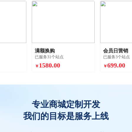
满额换购
会员日营销
已服务31个站点
已服务3个站点
1580.00
699.00
￥
￥
专业商城定制开发
我们的目标是服务上线