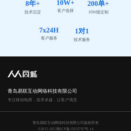
10W+
8年+
200单+
客户选择
技术沉淀
10W级定制
7x24H
1对1
客户服务
技术服务
青岛易联互动网络科技有限公司
专注移动电商，追求卓越，让客户满意
青岛易联互动网络科技有限公司版权所有
©2015-2023鲁ICP备15033797号-14