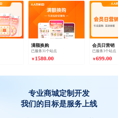
满额换购
会员日营销
已服务31个站点
已服务3个站点
1580.00
699.00
￥
￥
专业商城定制开发
我们的目标是服务上线