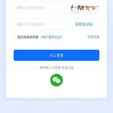
获取验证码
我已阅读并同意
《用户服务协议》
立即注册
马上登录
使用第三方登录/快速注册