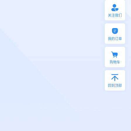
关注我们
我的订单
购物车
回到顶部