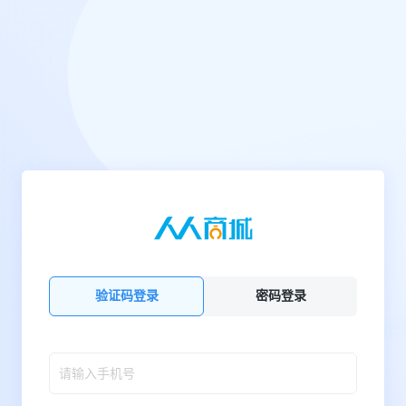
验证码登录
密码登录